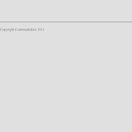
Copyright Csatornadoktor 2011