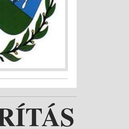
RÍTÁS